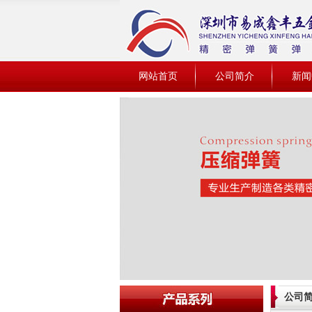
网站首页
公司简介
新闻
公司