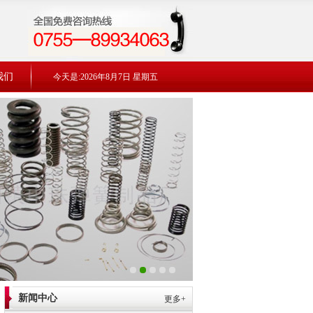
我们
今天是:2026年8月7日 星期五
新闻中心
更多+