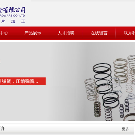
中心
产品展示
人才招聘
在线留言
联系
简介
更多+