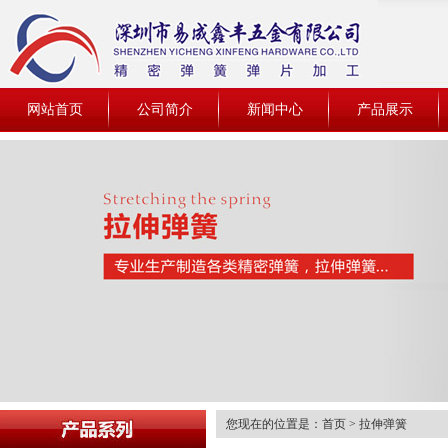
网站首页
公司简介
新闻中心
产品展示
您现在的位置是：
首页
> 拉伸弹簧