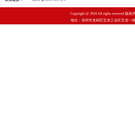
Copyright @ 2016 All rights re
地址：深圳市龙岗区宝龙工业区宝龙一路华丰