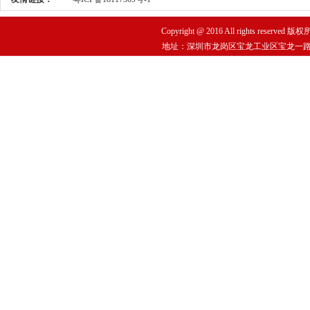
Copyright @ 2016 All rights re
地址：深圳市龙岗区宝龙工业区宝龙一路华丰