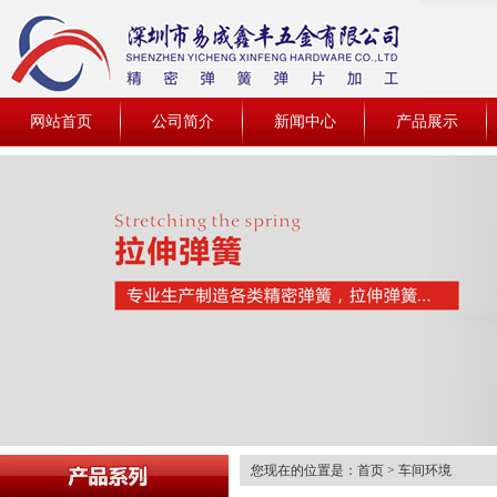
网站首页
公司简介
新闻中心
产品展示
您现在的位置是：
首页
> 车间环境